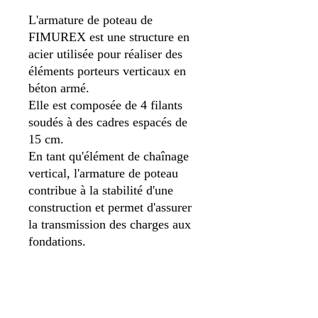
L'armature de poteau de
FIMUREX est une structure en
acier utilisée pour réaliser des
éléments porteurs verticaux en
béton armé.
Elle est composée de 4 filants
soudés à des cadres espacés de
15 cm.
En tant qu'élément de chaînage
vertical, l'armature de poteau
contribue à la stabilité d'une
construction et permet d'assurer
la transmission des charges aux
fondations.