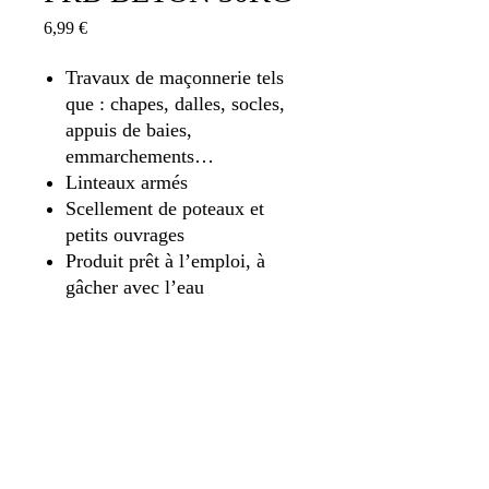
Prix
6,99 €
Travaux de maçonnerie tels
que : chapes, dalles, socles,
appuis de baies,
emmarchements…
Linteaux armés
Scellement de poteaux et
petits ouvrages
Produit prêt à l’emploi, à
gâcher avec l’eau