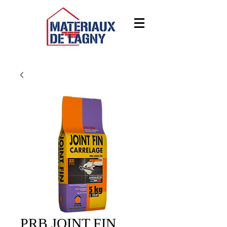
PRB JOINT FIN