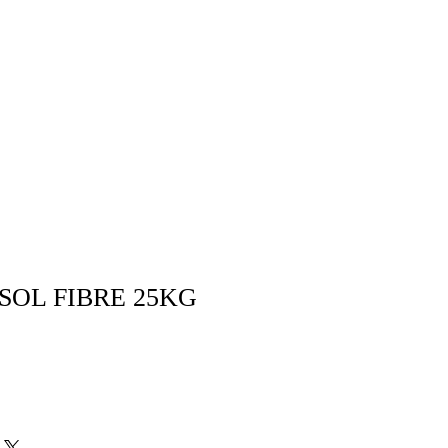
SOL FIBRE 25KG