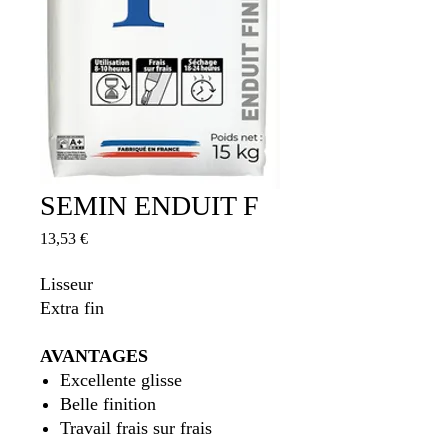
SEMIN ENDUIT F
Prix
13,53 €
Lisseur
Extra fin
AVANTAGES
Excellente glisse
Belle finition
Travail frais sur frais